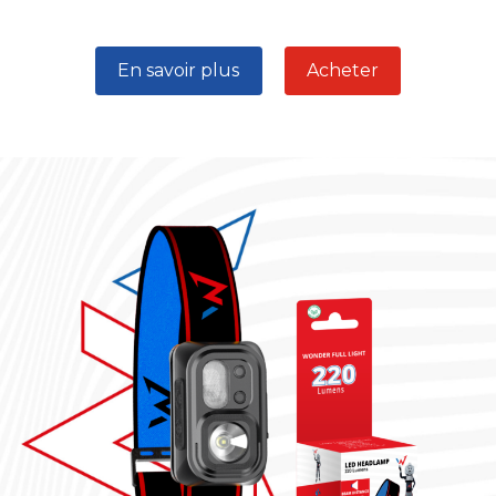
En savoir plus
Acheter