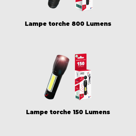
Lampe torche 800 Lumens
Lampe torche 150 Lumens