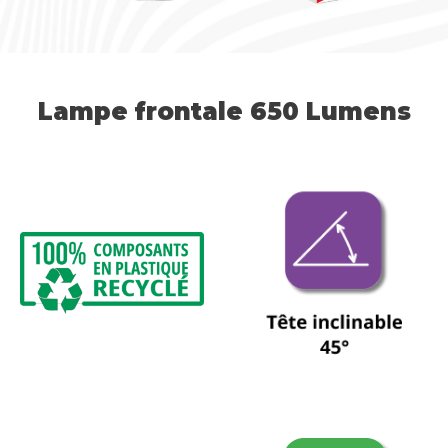
Lampe frontale 650 Lumens