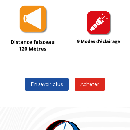
En savoir plus
Acheter