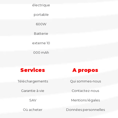
électrique
portable
600W
Batterie
externe 10
000 mAh
Services
A propos
Téléchargements
Qui sommes-nous
Garantie à vie
Contactez-nous
SAV
Mentions légales
Où acheter
Données personnelles