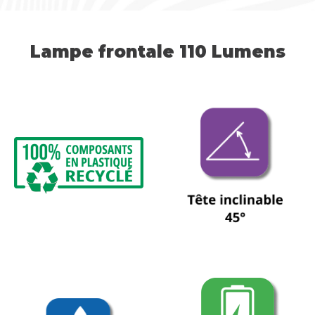
Lampe frontale 110 Lumens