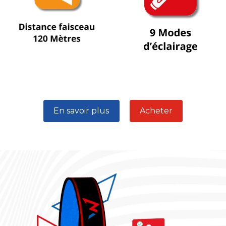
En savoir plus
Acheter