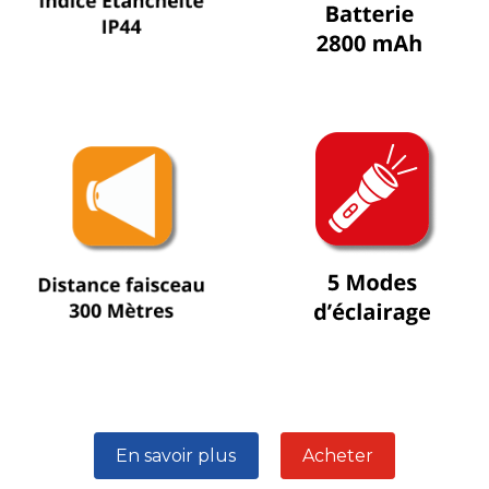
En savoir plus
Acheter