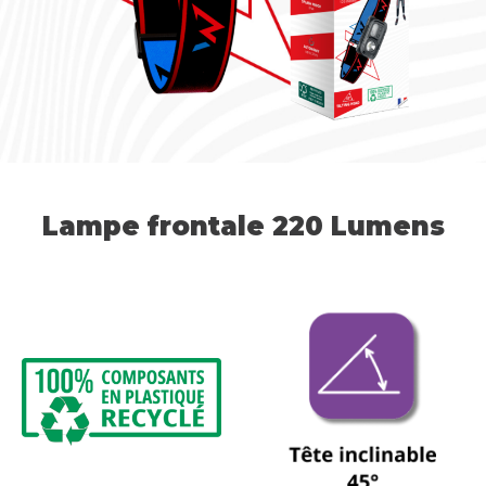
Lampe frontale 220 Lumens