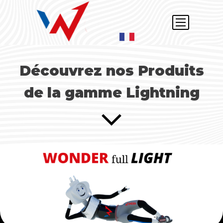
Découvrez nos Produits
de la gamme Lightning