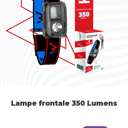
Lampe frontale 350 Lumens