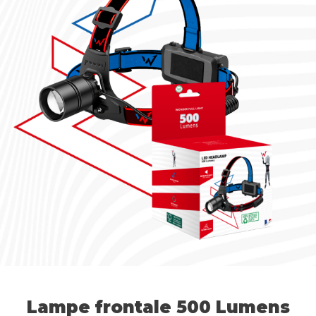
Lampe frontale 500 Lumens