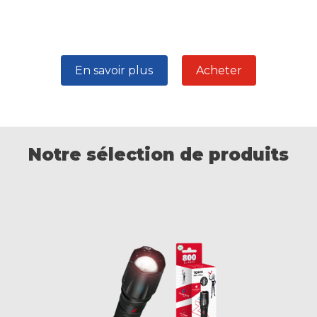
En savoir plus
Acheter
Notre sélection de produits