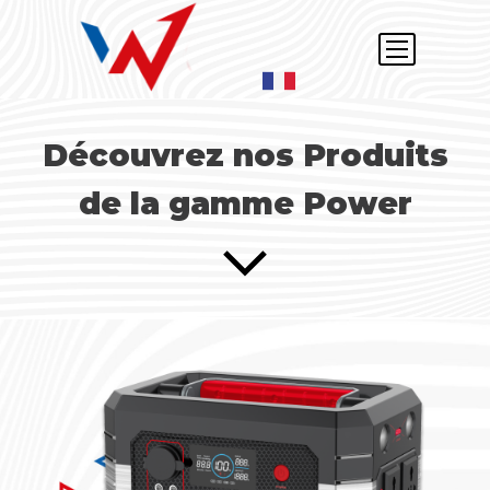
Découvrez nos Produits
de la gamme Power