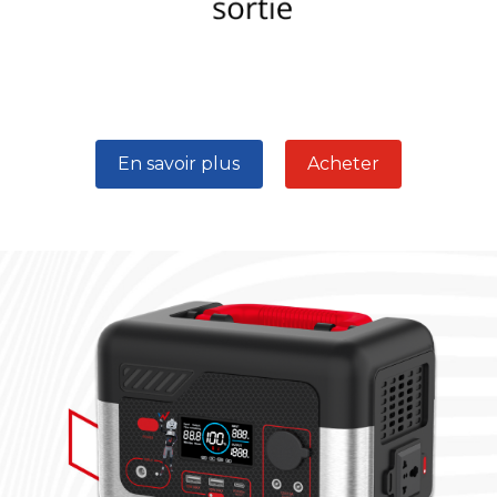
En savoir plus
Acheter