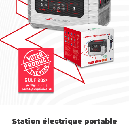
Station électrique portable