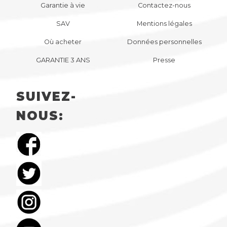
Garantie à vie
Contactez-nous
SAV
Mentions légales
Où acheter
Données personnelles
GARANTIE 3 ANS
Presse
SUIVEZ-
NOUS: