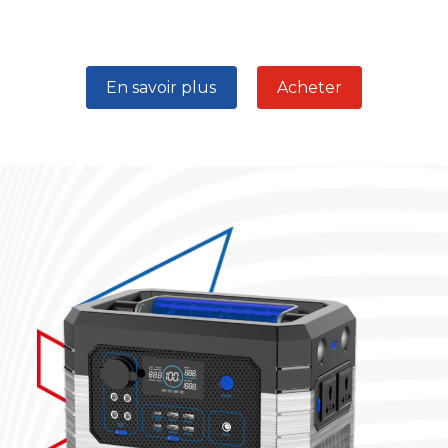
En savoir plus
Acheter