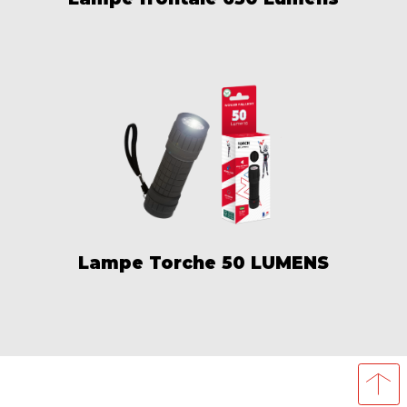
Lampe Torche 50 LUMENS