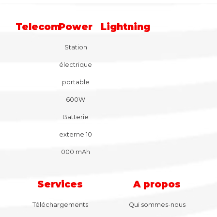
Telecom
Power
Lightning
Station
électrique
portable
600W
Batterie
externe 10
000 mAh
Services
A propos
Téléchargements
Qui sommes-nous