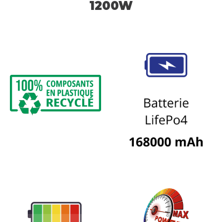
1200W