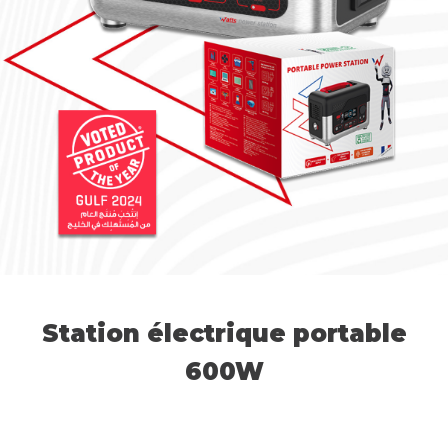
Station électrique portable
600W