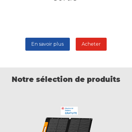
En savoir plus
Acheter
Notre sélection de produits