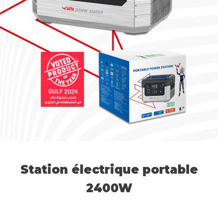
Station électrique portable
2400W